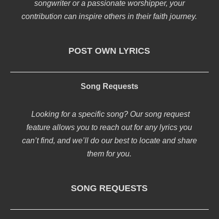
songwriter or a passionate worshipper, your
contribution can inspire others in their faith journey.
POST OWN LYRICS
Song Requests
Looking for a specific song? Our song request
feature allows you to reach out for any lyrics you
can’t find, and we’ll do our best to locate and share
them for you.
SONG REQUESTS