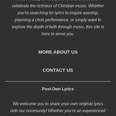
celebrate the richness of Christian music. Whether
you’re searching for lyrics to inspire worship,
planning a choir performance, or simply want to
explore the depth of faith through music, this site is
here to serve you.
MORE ABOUT US
CONTACT US
Post Own Lyrics
We welcome you to share your own original lyrics
with our community! Whether you’re an experienced