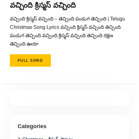
వచ్చింది క్రిస్మస్ వచ్చింది
వచ్చింది క్రిస్మస్ వచ్చింది – తెచ్చింది పండుగ తెచ్చింది | Telugu
Christmas Song Lyrics వచ్చింది క్రిస్మస్ వచ్చింది తెచ్చింది
పండుగ తెచ్చింది వచ్చింది క్రిస్మస్ వచ్చింది తెచ్చింది రక్షణ
తెచ్చింది ఊరూ
FULL SONG
Categories