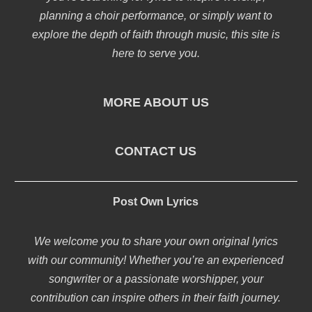
planning a choir performance, or simply want to
explore the depth of faith through music, this site is
here to serve you.
MORE ABOUT US
CONTACT US
Post Own Lyrics
We welcome you to share your own original lyrics
with our community! Whether you’re an experienced
songwriter or a passionate worshipper, your
contribution can inspire others in their faith journey.