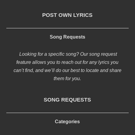
POST OWN LYRICS
Song Requests
Looking for a specific song? Our song request
feature allows you to reach out for any lyrics you
can’t find, and we’ll do our best to locate and share
them for you.
SONG REQUESTS
Categories