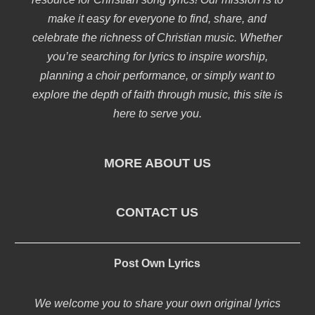
make it easy for everyone to find, share, and
celebrate the richness of Christian music. Whether
you’re searching for lyrics to inspire worship,
planning a choir performance, or simply want to
explore the depth of faith through music, this site is
here to serve you.
MORE ABOUT US
CONTACT US
Post Own Lyrics
We welcome you to share your own original lyrics