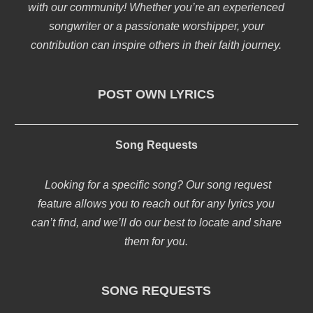
with our community! Whether you’re an experienced
songwriter or a passionate worshipper, your
contribution can inspire others in their faith journey.
POST OWN LYRICS
Song Requests
Looking for a specific song? Our song request
feature allows you to reach out for any lyrics you
can’t find, and we’ll do our best to locate and share
them for you.
SONG REQUESTS