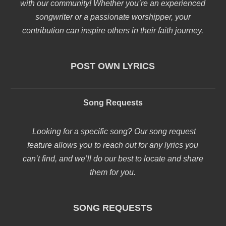
with our community! Whether you’re an experienced
songwriter or a passionate worshipper, your
contribution can inspire others in their faith journey.
POST OWN LYRICS
Song Requests
Looking for a specific song? Our song request
feature allows you to reach out for any lyrics you
can’t find, and we’ll do our best to locate and share
them for you.
SONG REQUESTS