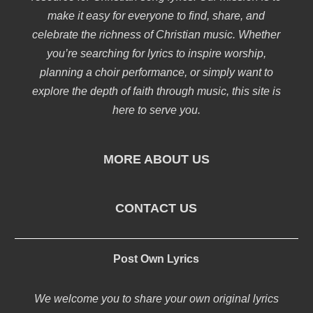
make it easy for everyone to find, share, and
celebrate the richness of Christian music. Whether
you’re searching for lyrics to inspire worship,
planning a choir performance, or simply want to
explore the depth of faith through music, this site is
here to serve you.
MORE ABOUT US
CONTACT US
Post Own Lyrics
We welcome you to share your own original lyrics