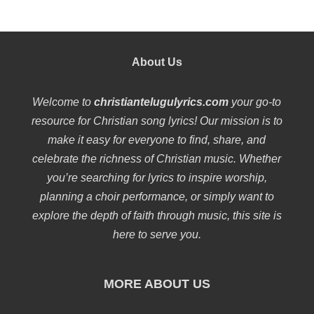
About Us
Welcome to
christiantelugulyrics.com
your go-to
resource for Christian song lyrics! Our mission is to
make it easy for everyone to find, share, and
celebrate the richness of Christian music. Whether
you’re searching for lyrics to inspire worship,
planning a choir performance, or simply want to
explore the depth of faith through music, this site is
here to serve you.
MORE ABOUT US