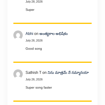
July 28, 2026
Super
Abhi
on
అంత్యకాల అభిషేకం
July 26, 2026
Good song
Sathish T
on
నిను మాత్రమే నే నమ్మానయా
July 26, 2026
Super song faster