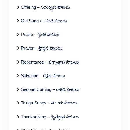
Offering – సమర్పణ పాటలు
Old Songs – పాత పాటలు
Praise – స్తుతి పాటలు
Prayer – ప్రార్థన పాటలు
Repentance – పశ్చాత్తాప పాటలు
Salvation – రక్షణ పాటలు
Second Coming – రాకడ పాటలు
Telugu Songs – తెలుగు పాటలు
Thanksgiving – కృతజ్ఞత పాటలు