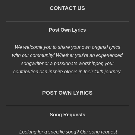
CONTACT US
Post Own Lyrics
We welcome you to share your own original lyrics
with our community! Whether you’re an experienced
songwriter or a passionate worshipper, your
contribution can inspire others in their faith journey.
POST OWN LYRICS
Song Requests
Looking for a specific song? Our song request