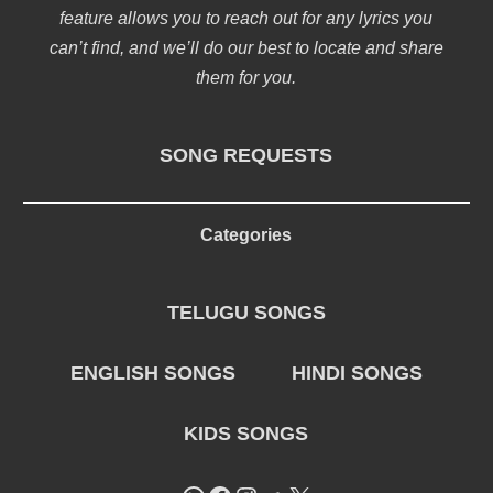
feature allows you to reach out for any lyrics you
can’t find, and we’ll do our best to locate and share
them for you.
SONG REQUESTS
Categories
TELUGU SONGS
ENGLISH SONGS
HINDI SONGS
KIDS SONGS