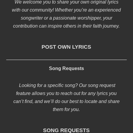
We welcome you to share your own original lyrics
with our community! Whether you’re an experienced
songwriter or a passionate worshipper, your
contribution can inspire others in their faith journey.
POST OWN LYRICS
Song Requests
Looking for a specific song? Our song request
feature allows you to reach out for any lyrics you
can’t find, and we’ll do our best to locate and share
them for you.
SONG REQUESTS