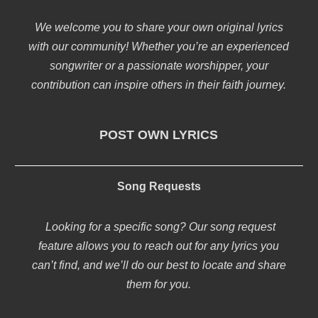
We welcome you to share your own original lyrics
with our community! Whether you’re an experienced
songwriter or a passionate worshipper, your
contribution can inspire others in their faith journey.
POST OWN LYRICS
Song Requests
Looking for a specific song? Our song request
feature allows you to reach out for any lyrics you
can’t find, and we’ll do our best to locate and share
them for you.