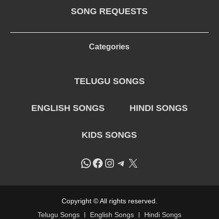
SONG REQUESTS
Categories
TELUGU SONGS
ENGLISH SONGS
HINDI SONGS
KIDS SONGS
WhatsApp
Facebook
Instagram
Telegram
X
Copyright © All rights reserved.
Telugu Songs
English Songs
Hindi Songs