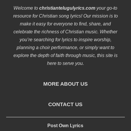
Welcome to
christiantelugulyrics.com
your go-to
resource for Christian song lyrics! Our mission is to
make it easy for everyone to find, share, and
celebrate the richness of Christian music. Whether
you’re searching for lyrics to inspire worship,
planning a choir performance, or simply want to
explore the depth of faith through music, this site is
here to serve you.
MORE ABOUT US
CONTACT US
Post Own Lyrics