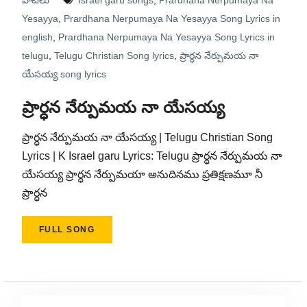
పాటలు
Israel garu songs
,
Prardhana Nerpumaya Na
Yesayya
,
Prardhana Nerpumaya Na Yesayya Song Lyrics in
english
,
Prardhana Nerpumaya Na Yesayya Song Lyrics in
telugu
,
Telugu Christian Song lyrics
,
ప్రార్ధన నేర్పుమయ నా
యేసయ్య song lyrics
ప్రార్ధన నేర్పుమయ నా యేసయ్య
ప్రార్ధన నేర్పుమయ నా యేసయ్య | Telugu Christian Song
Lyrics | K Israel garu Lyrics: Telugu ప్రార్ధన నేర్పుమయ నా
యేసయ్య ప్రార్ధన నేర్పుమయా అనుదినము ప్రతిక్షణమూ నీ
ప్రార్ధన
FULL SONG