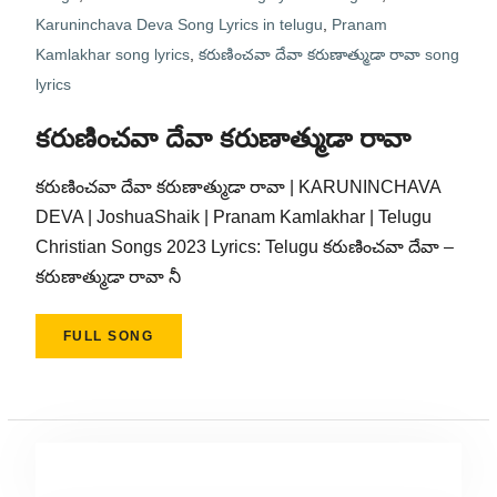
Karuninchava Deva Song Lyrics in telugu
,
Pranam
Kamlakhar song lyrics
,
కరుణించవా దేవా కరుణాత్ముడా రావా song
lyrics
కరుణించవా దేవా కరుణాత్ముడా రావా
కరుణించవా దేవా కరుణాత్ముడా రావా | KARUNINCHAVA
DEVA | JoshuaShaik | Pranam Kamlakhar | Telugu
Christian Songs 2023 Lyrics: Telugu కరుణించవా దేవా –
కరుణాత్ముడా రావా నీ
FULL SONG