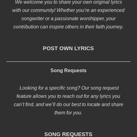
We welcome you to share your own original lyrics
with our community! Whether you’re an experienced
songwriter or a passionate worshipper, your
contribution can inspire others in their faith journey.
POST OWN LYRICS
Song Requests
Looking for a specific song? Our song request
feature allows you to reach out for any lyrics you
can’t find, and we’ll do our best to locate and share
them for you.
SONG REQUESTS