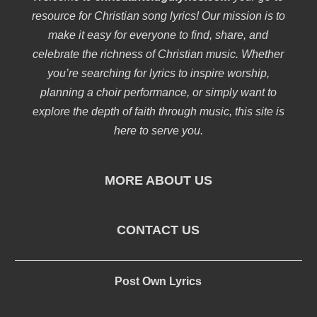
resource for Christian song lyrics! Our mission is to
make it easy for everyone to find, share, and
celebrate the richness of Christian music. Whether
you’re searching for lyrics to inspire worship,
planning a choir performance, or simply want to
explore the depth of faith through music, this site is
here to serve you.
MORE ABOUT US
CONTACT US
Post Own Lyrics