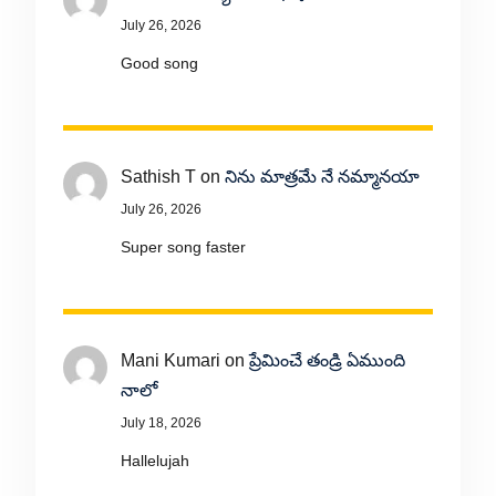
July 26, 2026
Good song
Sathish T
on
నిను మాత్రమే నే నమ్మానయా
July 26, 2026
Super song faster
Mani Kumari
on
ప్రేమించే తండ్రి ఏముంది
నాలో
July 18, 2026
Hallelujah