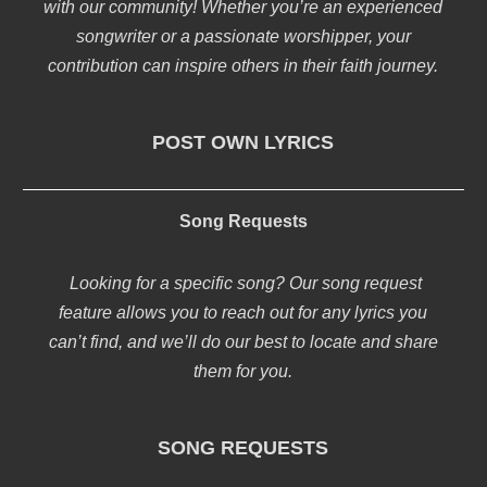
with our community! Whether you’re an experienced
songwriter or a passionate worshipper, your
contribution can inspire others in their faith journey.
POST OWN LYRICS
Song Requests
Looking for a specific song? Our song request
feature allows you to reach out for any lyrics you
can’t find, and we’ll do our best to locate and share
them for you.
SONG REQUESTS