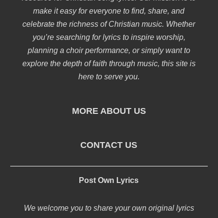
make it easy for everyone to find, share, and
celebrate the richness of Christian music. Whether
you’re searching for lyrics to inspire worship,
planning a choir performance, or simply want to
explore the depth of faith through music, this site is
here to serve you.
MORE ABOUT US
CONTACT US
Post Own Lyrics
We welcome you to share your own original lyrics