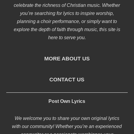
celebrate the richness of Christian music. Whether
you’re searching for lyrics to inspire worship,
planning a choir performance, or simply want to
explore the depth of faith through music, this site is
here to serve you.
MORE ABOUT US
CONTACT US
Post Own Lyrics
We welcome you to share your own original lyrics
with our community! Whether you’re an experienced