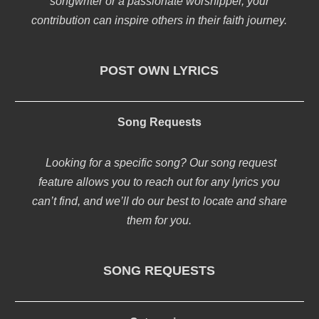
songwriter or a passionate worshipper, your
contribution can inspire others in their faith journey.
POST OWN LYRICS
Song Requests
Looking for a specific song? Our song request
feature allows you to reach out for any lyrics you
can’t find, and we’ll do our best to locate and share
them for you.
SONG REQUESTS