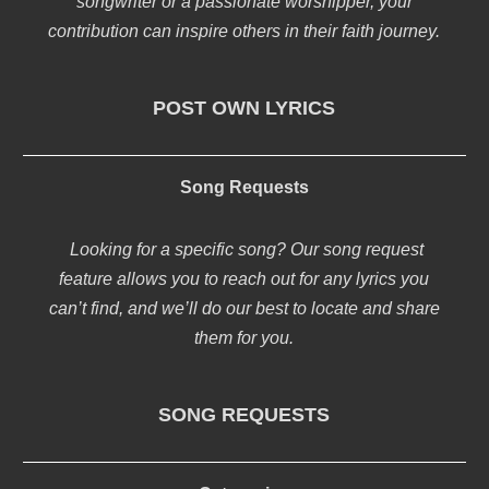
songwriter or a passionate worshipper, your
contribution can inspire others in their faith journey.
POST OWN LYRICS
Song Requests
Looking for a specific song? Our song request
feature allows you to reach out for any lyrics you
can’t find, and we’ll do our best to locate and share
them for you.
SONG REQUESTS