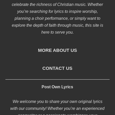
celebrate the richness of Christian music. Whether
you’re searching for lyrics to inspire worship,
planning a choir performance, or simply want to
explore the depth of faith through music, this site is
here to serve you.
MORE ABOUT US
CONTACT US
Post Own Lyrics
We welcome you to share your own original lyrics
with our community! Whether you’re an experienced