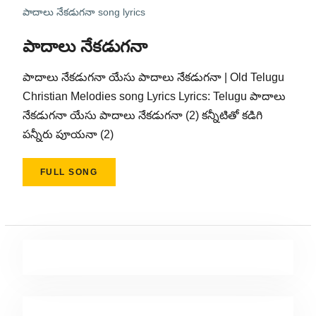
పాదాలు నేకడుగనా song lyrics
పాదాలు నేకడుగనా
పాదాలు నేకడుగనా యేసు పాదాలు నేకడుగనా | Old Telugu
Christian Melodies song Lyrics Lyrics: Telugu పాదాలు
నేకడుగనా యేసు పాదాలు నేకడుగనా (2) కన్నీటితో కడిగి
పన్నీరు పూయనా (2)
FULL SONG