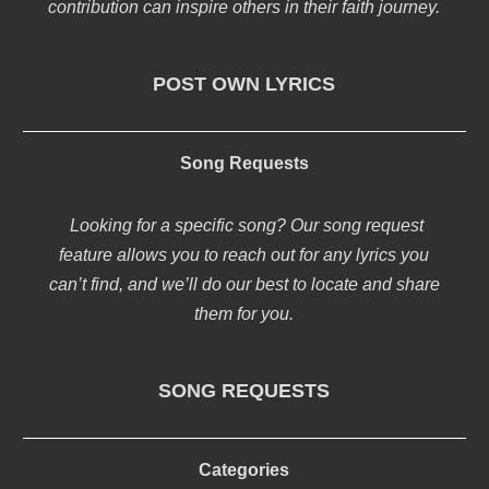
contribution can inspire others in their faith journey.
POST OWN LYRICS
Song Requests
Looking for a specific song? Our song request
feature allows you to reach out for any lyrics you
can’t find, and we’ll do our best to locate and share
them for you.
SONG REQUESTS
Categories