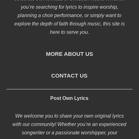
you’re searching for lyrics to inspire worship,
planning a choir performance, or simply want to
explore the depth of faith through music, this site is
here to serve you.
MORE ABOUT US
CONTACT US
Post Own Lyrics
We welcome you to share your own original lyrics
with our community! Whether you’re an experienced
songwriter or a passionate worshipper, your