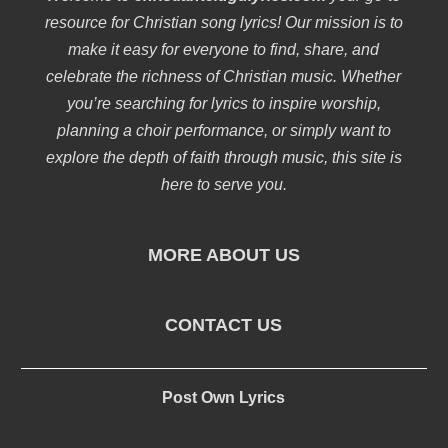
resource for Christian song lyrics! Our mission is to
make it easy for everyone to find, share, and
celebrate the richness of Christian music. Whether
you’re searching for lyrics to inspire worship,
planning a choir performance, or simply want to
explore the depth of faith through music, this site is
here to serve you.
MORE ABOUT US
CONTACT US
Post Own Lyrics