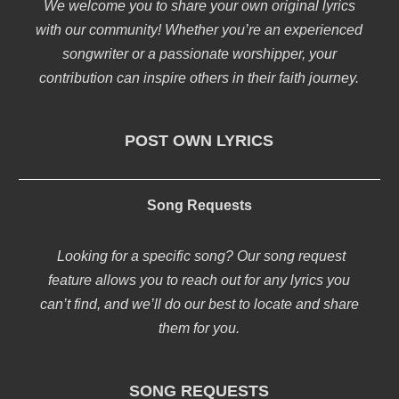
We welcome you to share your own original lyrics
with our community! Whether you’re an experienced
songwriter or a passionate worshipper, your
contribution can inspire others in their faith journey.
POST OWN LYRICS
Song Requests
Looking for a specific song? Our song request
feature allows you to reach out for any lyrics you
can’t find, and we’ll do our best to locate and share
them for you.
SONG REQUESTS