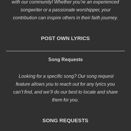
with our community! Whether you’re an experienced
songwriter or a passionate worshipper, your
contribution can inspire others in their faith journey.
POST OWN LYRICS
Song Requests
Looking for a specific song? Our song request
feature allows you to reach out for any lyrics you
can’t find, and we’ll do our best to locate and share
them for you.
SONG REQUESTS