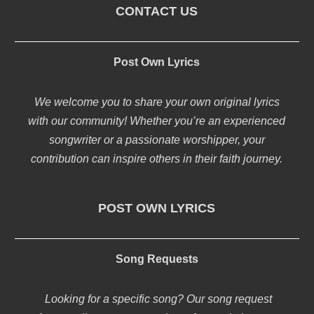
CONTACT US
Post Own Lyrics
We welcome you to share your own original lyrics
with our community! Whether you’re an experienced
songwriter or a passionate worshipper, your
contribution can inspire others in their faith journey.
POST OWN LYRICS
Song Requests
Looking for a specific song? Our song request