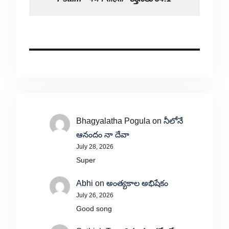
Bhagyalatha Pogula
on
నీలోనే
ఆనందం నా దేవా
July 28, 2026
Super
Abhi
on
అంత్యకాల అభిషేకం
July 26, 2026
Good song