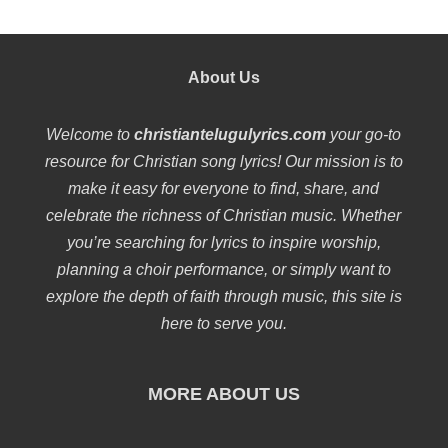
About Us
Welcome to
christiantelugulyrics.com
your go-to
resource for Christian song lyrics! Our mission is to
make it easy for everyone to find, share, and
celebrate the richness of Christian music. Whether
you’re searching for lyrics to inspire worship,
planning a choir performance, or simply want to
explore the depth of faith through music, this site is
here to serve you.
MORE ABOUT US