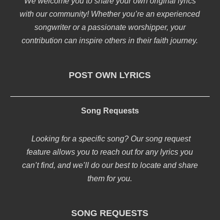
We welcome you to share your own original lyrics
with our community! Whether you’re an experienced
songwriter or a passionate worshipper, your
contribution can inspire others in their faith journey.
POST OWN LYRICS
Song Requests
Looking for a specific song? Our song request
feature allows you to reach out for any lyrics you
can’t find, and we’ll do our best to locate and share
them for you.
SONG REQUESTS