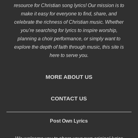
resource for Christian song lyrics! Our mission is to
make it easy for everyone to find, share, and
celebrate the richness of Christian music. Whether
you’re searching for lyrics to inspire worship,
planning a choir performance, or simply want to
explore the depth of faith through music, this site is
here to serve you.
MORE ABOUT US
CONTACT US
Post Own Lyrics