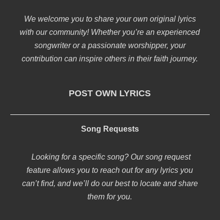
We welcome you to share your own original lyrics
with our community! Whether you’re an experienced
songwriter or a passionate worshipper, your
contribution can inspire others in their faith journey.
POST OWN LYRICS
Song Requests
Looking for a specific song? Our song request
feature allows you to reach out for any lyrics you
can’t find, and we’ll do our best to locate and share
them for you.