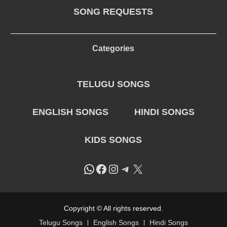
SONG REQUESTS
Categories
TELUGU SONGS
ENGLISH SONGS
HINDI SONGS
KIDS SONGS
WhatsApp
Facebook
Instagram
Telegram
X
Copyright © All rights reserved.
Telugu Songs
English Songs
Hindi Songs