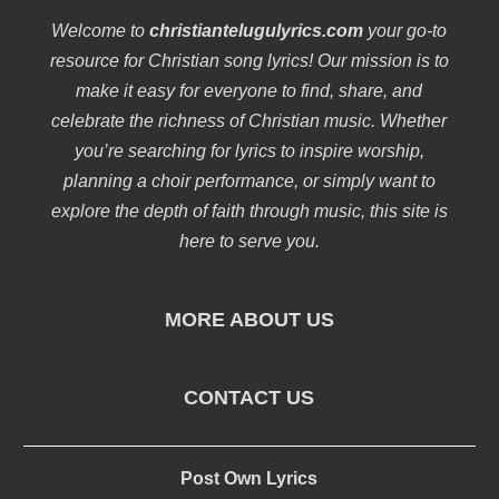
Welcome to
christiantelugulyrics.com
your go-to
resource for Christian song lyrics! Our mission is to
make it easy for everyone to find, share, and
celebrate the richness of Christian music. Whether
you’re searching for lyrics to inspire worship,
planning a choir performance, or simply want to
explore the depth of faith through music, this site is
here to serve you.
MORE ABOUT US
CONTACT US
Post Own Lyrics