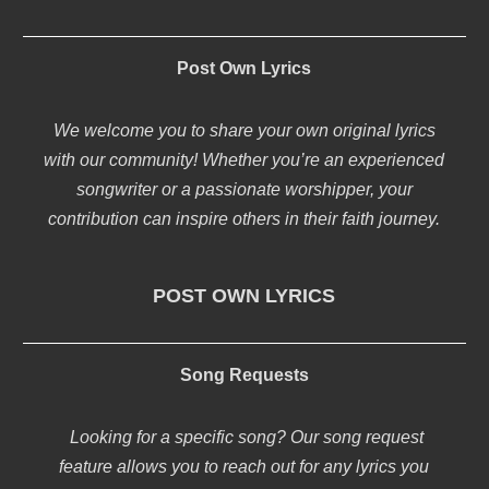
Post Own Lyrics
We welcome you to share your own original lyrics
with our community! Whether you’re an experienced
songwriter or a passionate worshipper, your
contribution can inspire others in their faith journey.
POST OWN LYRICS
Song Requests
Looking for a specific song? Our song request
feature allows you to reach out for any lyrics you