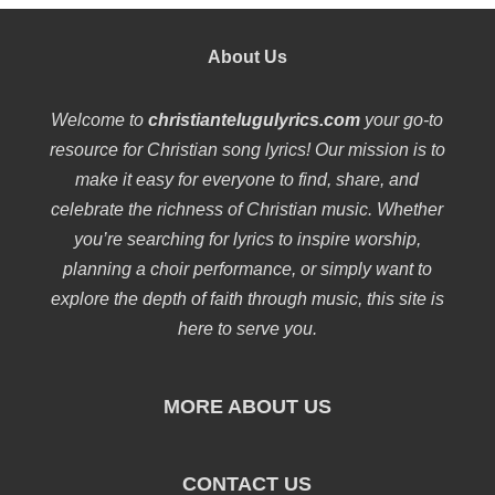
About Us
Welcome to
christiantelugulyrics.com
your go-to
resource for Christian song lyrics! Our mission is to
make it easy for everyone to find, share, and
celebrate the richness of Christian music. Whether
you’re searching for lyrics to inspire worship,
planning a choir performance, or simply want to
explore the depth of faith through music, this site is
here to serve you.
MORE ABOUT US
CONTACT US