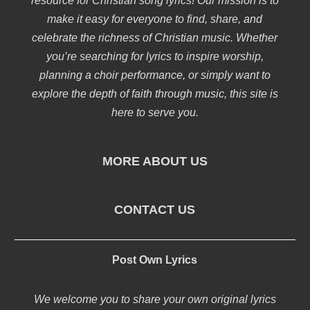
resource for Christian song lyrics! Our mission is to
make it easy for everyone to find, share, and
celebrate the richness of Christian music. Whether
you’re searching for lyrics to inspire worship,
planning a choir performance, or simply want to
explore the depth of faith through music, this site is
here to serve you.
MORE ABOUT US
CONTACT US
Post Own Lyrics
We welcome you to share your own original lyrics