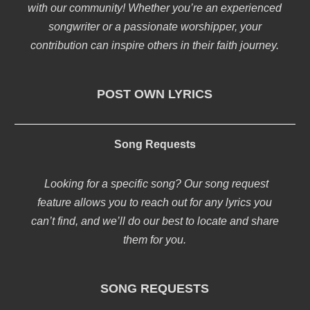
with our community! Whether you’re an experienced
songwriter or a passionate worshipper, your
contribution can inspire others in their faith journey.
POST OWN LYRICS
Song Requests
Looking for a specific song? Our song request
feature allows you to reach out for any lyrics you
can’t find, and we’ll do our best to locate and share
them for you.
SONG REQUESTS