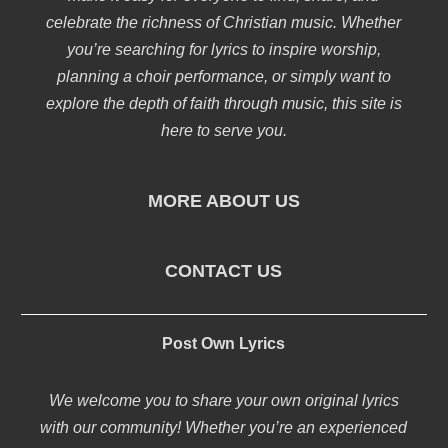
celebrate the richness of Christian music. Whether
you’re searching for lyrics to inspire worship,
planning a choir performance, or simply want to
explore the depth of faith through music, this site is
here to serve you.
MORE ABOUT US
CONTACT US
Post Own Lyrics
We welcome you to share your own original lyrics
with our community! Whether you’re an experienced