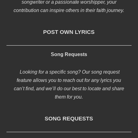
songwriter or a passionate worshipper, your
contribution can inspire others in their faith journey.
POST OWN LYRICS
Song Requests
Looking for a specific song? Our song request
feature allows you to reach out for any lyrics you
can’t find, and we’ll do our best to locate and share
them for you.
SONG REQUESTS