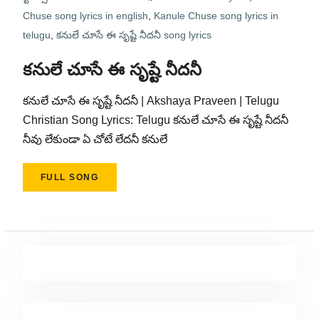
Chuse song lyrics in english
,
Kanule Chuse song lyrics in
telugu
,
కనులే చూసే ఈ సృష్టే నీదనీ song lyrics
కనులే చూసే ఈ సృష్టే నీదనీ
కనులే చూసే ఈ సృష్టే నీదనీ | Akshaya Praveen | Telugu
Christian Song Lyrics: Telugu కనులే చూసే ఈ సృష్టే నీదనీ
నీవు లేకుండా ఏ చోటే లేదనీ కనులే
FULL SONG