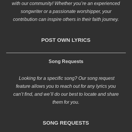
with our community! Whether you’re an experienced
songwriter or a passionate worshipper, your
contribution can inspire others in their faith journey.
POST OWN LYRICS
Song Requests
Looking for a specific song? Our song request
feature allows you to reach out for any lyrics you
can’t find, and we’ll do our best to locate and share
them for you.
SONG REQUESTS