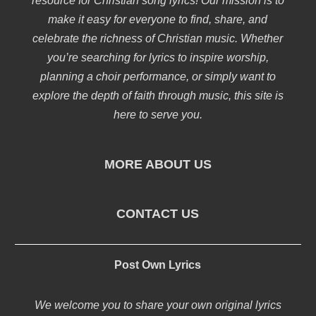
resource for Christian song lyrics! Our mission is to
make it easy for everyone to find, share, and
celebrate the richness of Christian music. Whether
you’re searching for lyrics to inspire worship,
planning a choir performance, or simply want to
explore the depth of faith through music, this site is
here to serve you.
MORE ABOUT US
CONTACT US
Post Own Lyrics
We welcome you to share your own original lyrics