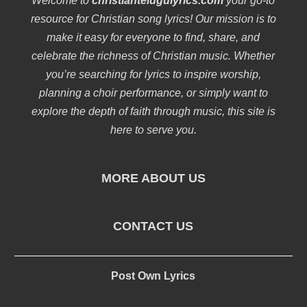
Welcome to
christiantelugulyrics.com
your go-to
resource for Christian song lyrics! Our mission is to
make it easy for everyone to find, share, and
celebrate the richness of Christian music. Whether
you’re searching for lyrics to inspire worship,
planning a choir performance, or simply want to
explore the depth of faith through music, this site is
here to serve you.
MORE ABOUT US
CONTACT US
Post Own Lyrics