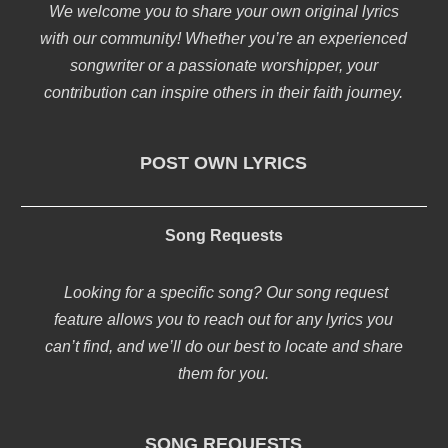
We welcome you to share your own original lyrics
with our community! Whether you’re an experienced
songwriter or a passionate worshipper, your
contribution can inspire others in their faith journey.
POST OWN LYRICS
Song Requests
Looking for a specific song? Our song request
feature allows you to reach out for any lyrics you
can’t find, and we’ll do our best to locate and share
them for you.
SONG REQUESTS