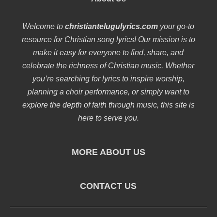
Welcome to
christiantelugulyrics.com
your go-to
resource for Christian song lyrics! Our mission is to
make it easy for everyone to find, share, and
celebrate the richness of Christian music. Whether
you’re searching for lyrics to inspire worship,
planning a choir performance, or simply want to
explore the depth of faith through music, this site is
here to serve you.
MORE ABOUT US
CONTACT US