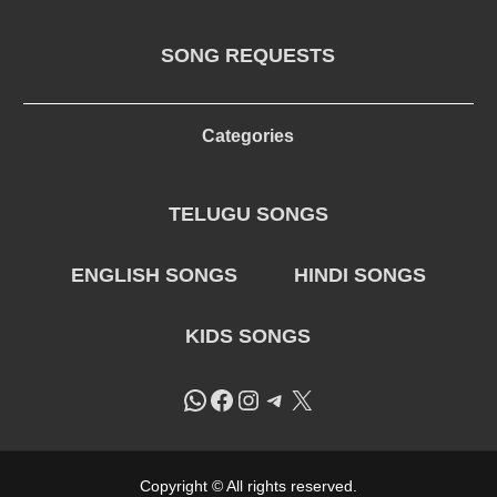
SONG REQUESTS
Categories
TELUGU SONGS
ENGLISH SONGS
HINDI SONGS
KIDS SONGS
WhatsApp
Facebook
Instagram
Telegram
X
Copyright © All rights reserved.