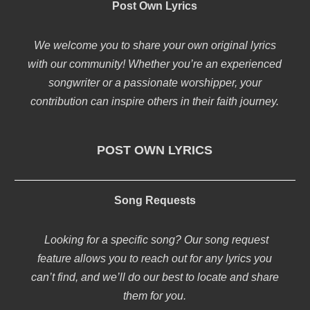
Post Own Lyrics
We welcome you to share your own original lyrics
with our community! Whether you’re an experienced
songwriter or a passionate worshipper, your
contribution can inspire others in their faith journey.
POST OWN LYRICS
Song Requests
Looking for a specific song? Our song request
feature allows you to reach out for any lyrics you
can’t find, and we’ll do our best to locate and share
them for you.