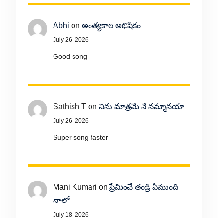
Abhi
on
అంత్యకాల అభిషేకం
July 26, 2026
Good song
Sathish T
on
నిను మాత్రమే నే నమ్మానయా
July 26, 2026
Super song faster
Mani Kumari
on
ప్రేమించే తండ్రి ఏముంది
నాలో
July 18, 2026