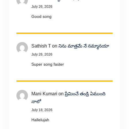
July 26, 2026
Good song
Sathish T
on
నిను మాత్రమే నే నమ్మానయా
July 26, 2026
Super song faster
Mani Kumari
on
ప్రేమించే తండ్రి ఏముంది
నాలో
July 18, 2026
Hallelujah