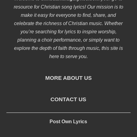
resource for Christian song lyrics! Our mission is to
make it easy for everyone to find, share, and
celebrate the richness of Christian music. Whether
you’re searching for lyrics to inspire worship,
planning a choir performance, or simply want to
explore the depth of faith through music, this site is
here to serve you.
MORE ABOUT US
CONTACT US
Post Own Lyrics