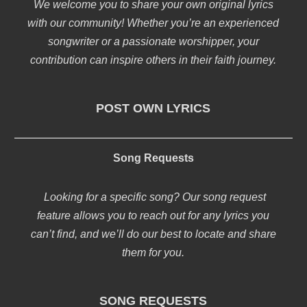
We welcome you to share your own original lyrics
with our community! Whether you’re an experienced
songwriter or a passionate worshipper, your
contribution can inspire others in their faith journey.
POST OWN LYRICS
Song Requests
Looking for a specific song? Our song request
feature allows you to reach out for any lyrics you
can’t find, and we’ll do our best to locate and share
them for you.
SONG REQUESTS