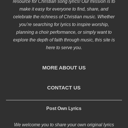
resource for Christian song lyrics! Our mission is to
make it easy for everyone to find, share, and
celebrate the richness of Christian music. Whether
you’re searching for lyrics to inspire worship,
planning a choir performance, or simply want to
explore the depth of faith through music, this site is
here to serve you.
MORE ABOUT US
CONTACT US
Post Own Lyrics
We welcome you to share your own original lyrics