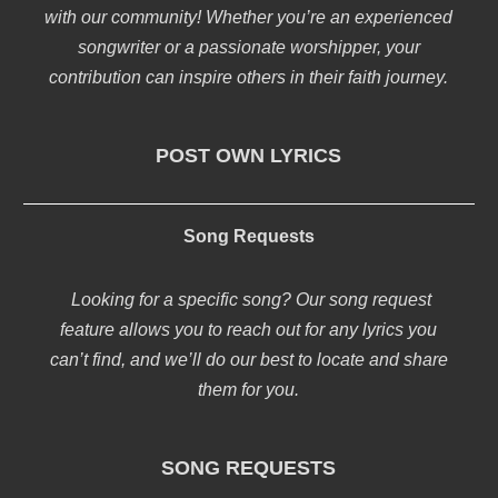
with our community! Whether you’re an experienced
songwriter or a passionate worshipper, your
contribution can inspire others in their faith journey.
POST OWN LYRICS
Song Requests
Looking for a specific song? Our song request
feature allows you to reach out for any lyrics you
can’t find, and we’ll do our best to locate and share
them for you.
SONG REQUESTS