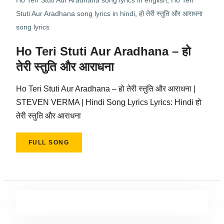
Ho Teri Stuti Aur Aradhana song lyrics in english
,
Ho Teri
Stuti Aur Aradhana song lyrics in hindi
,
हो तेरी स्तुति और आराधना
song lyrics
Ho Teri Stuti Aur Aradhana – हो
तेरी स्तुति और आराधना
Ho Teri Stuti Aur Aradhana – हो तेरी स्तुति और आराधना |
STEVEN VERMA | Hindi Song Lyrics Lyrics: Hindi हो
तेरी स्तुति और आराधना
FULL SONG