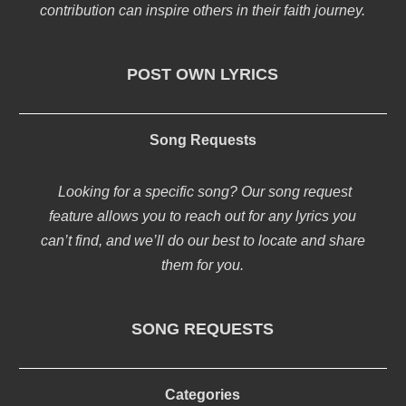
contribution can inspire others in their faith journey.
POST OWN LYRICS
Song Requests
Looking for a specific song? Our song request
feature allows you to reach out for any lyrics you
can’t find, and we’ll do our best to locate and share
them for you.
SONG REQUESTS
Categories