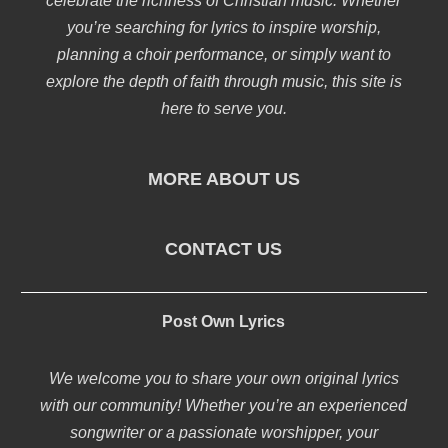
celebrate the richness of Christian music. Whether
you’re searching for lyrics to inspire worship,
planning a choir performance, or simply want to
explore the depth of faith through music, this site is
here to serve you.
MORE ABOUT US
CONTACT US
Post Own Lyrics
We welcome you to share your own original lyrics
with our community! Whether you’re an experienced
songwriter or a passionate worshipper, your