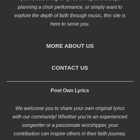
planning a choir performance, or simply want to
explore the depth of faith through music, this site is
here to serve you.
MORE ABOUT US
CONTACT US
Post Own Lyrics
We welcome you to share your own original lyrics
with our community! Whether you’re an experienced
songwriter or a passionate worshipper, your
contribution can inspire others in their faith journey.