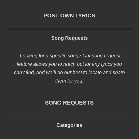
POST OWN LYRICS
Song Requests
Looking for a specific song? Our song request
feature allows you to reach out for any lyrics you
can’t find, and we’ll do our best to locate and share
them for you.
SONG REQUESTS
Categories