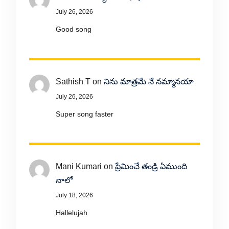
July 26, 2026
Good song
Sathish T
on
నిను మాత్రమే నే నమ్మానయా
July 26, 2026
Super song faster
Mani Kumari
on
ప్రేమించే తండ్రి ఏముంది
నాలో
July 18, 2026
Hallelujah