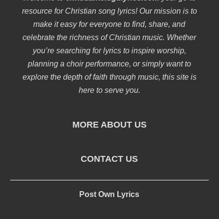
resource for Christian song lyrics! Our mission is to
make it easy for everyone to find, share, and
celebrate the richness of Christian music. Whether
you’re searching for lyrics to inspire worship,
planning a choir performance, or simply want to
explore the depth of faith through music, this site is
here to serve you.
MORE ABOUT US
CONTACT US
Post Own Lyrics