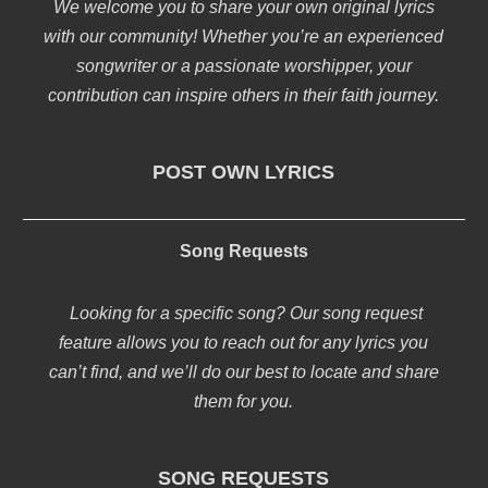
We welcome you to share your own original lyrics
with our community! Whether you’re an experienced
songwriter or a passionate worshipper, your
contribution can inspire others in their faith journey.
POST OWN LYRICS
Song Requests
Looking for a specific song? Our song request
feature allows you to reach out for any lyrics you
can’t find, and we’ll do our best to locate and share
them for you.
SONG REQUESTS