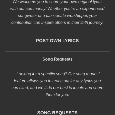
We welcome you to share your own original lyrics
with our community! Whether you’re an experienced
songwriter or a passionate worshipper, your
contribution can inspire others in their faith journey.
POST OWN LYRICS
Song Requests
Looking for a specific song? Our song request
feature allows you to reach out for any lyrics you
can’t find, and we’ll do our best to locate and share
them for you.
SONG REQUESTS