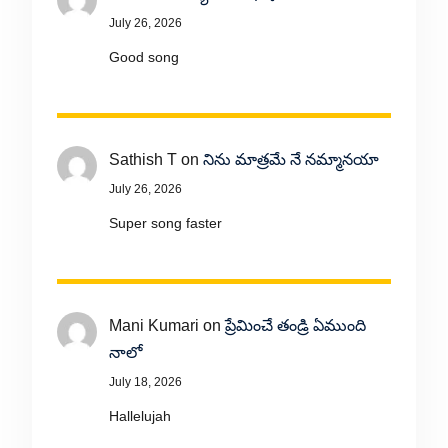
July 26, 2026
Good song
Sathish T
on
నిను మాత్రమే నే నమ్మానయా
July 26, 2026
Super song faster
Mani Kumari
on
ప్రేమించే తండ్రి ఏముంది
నాలో
July 18, 2026
Hallelujah