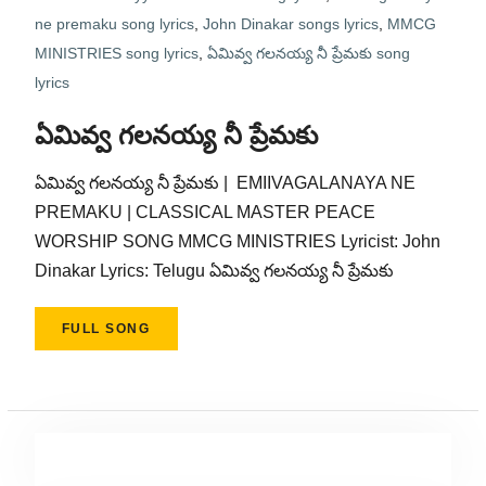
ne premaku song lyrics
,
John Dinakar songs lyrics
,
MMCG
MINISTRIES song lyrics
,
ఏమివ్వ గలనయ్య నీ ప్రేమకు song
lyrics
ఏమివ్వ గలనయ్య నీ ప్రేమకు
ఏమివ్వ గలనయ్య నీ ప్రేమకు | EMIIVAGALANAYA NE
PREMAKU | CLASSICAL MASTER PEACE
WORSHIP SONG MMCG MINISTRIES Lyricist: John
Dinakar Lyrics: Telugu ఏమివ్వ గలనయ్య నీ ప్రేమకు
FULL SONG