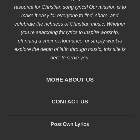
resource for Christian song lyrics! Our mission is to
make it easy for everyone to find, share, and
celebrate the richness of Christian music. Whether
you’re searching for lyrics to inspire worship,
planning a choir performance, or simply want to
explore the depth of faith through music, this site is
here to serve you.
MORE ABOUT US
CONTACT US
Post Own Lyrics