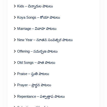
Kids – చిన్నారుల పాటలు
Koya Songs – కోయా పాటలు
Marriage – వివాహ పాటలు
New Year – నూతన సంవత్సర పాటలు
Offering – సమర్పణ పాటలు
Old Songs – పాత పాటలు
Praise – స్తుతి పాటలు
Prayer – ప్రార్థన పాటలు
Repentance – పశ్చాత్తాప పాటలు