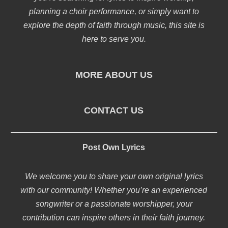
planning a choir performance, or simply want to
explore the depth of faith through music, this site is
here to serve you.
MORE ABOUT US
CONTACT US
Post Own Lyrics
We welcome you to share your own original lyrics
with our community! Whether you’re an experienced
songwriter or a passionate worshipper, your
contribution can inspire others in their faith journey.