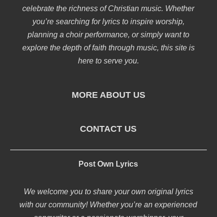
celebrate the richness of Christian music. Whether
you’re searching for lyrics to inspire worship,
planning a choir performance, or simply want to
explore the depth of faith through music, this site is
here to serve you.
MORE ABOUT US
CONTACT US
Post Own Lyrics
We welcome you to share your own original lyrics
with our community! Whether you’re an experienced