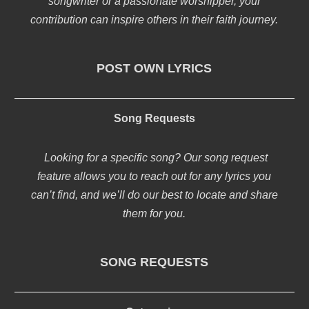
songwriter or a passionate worshipper, your
contribution can inspire others in their faith journey.
POST OWN LYRICS
Song Requests
Looking for a specific song? Our song request
feature allows you to reach out for any lyrics you
can’t find, and we’ll do our best to locate and share
them for you.
SONG REQUESTS