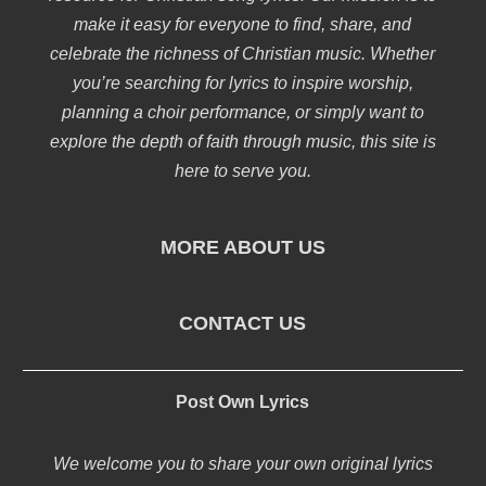
make it easy for everyone to find, share, and
celebrate the richness of Christian music. Whether
you’re searching for lyrics to inspire worship,
planning a choir performance, or simply want to
explore the depth of faith through music, this site is
here to serve you.
MORE ABOUT US
CONTACT US
Post Own Lyrics
We welcome you to share your own original lyrics