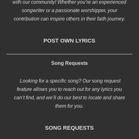
with our community! Whether you’re an experienced
songwriter or a passionate worshipper, your
contribution can inspire others in their faith journey.
POST OWN LYRICS
Song Requests
Looking for a specific song? Our song request
feature allows you to reach out for any lyrics you
can’t find, and we’ll do our best to locate and share
them for you.
SONG REQUESTS