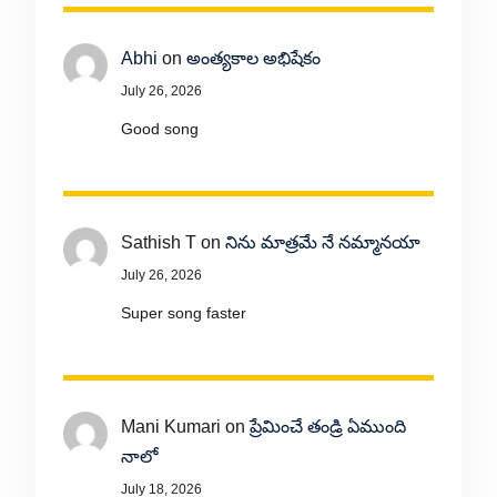
Abhi
on
అంత్యకాల అభిషేకం
July 26, 2026
Good song
Sathish T
on
నిను మాత్రమే నే నమ్మానయా
July 26, 2026
Super song faster
Mani Kumari
on
ప్రేమించే తండ్రి ఏముంది
నాలో
July 18, 2026