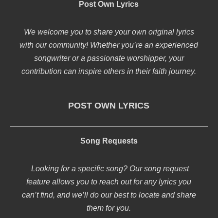
Post Own Lyrics
We welcome you to share your own original lyrics
with our community! Whether you’re an experienced
songwriter or a passionate worshipper, your
contribution can inspire others in their faith journey.
POST OWN LYRICS
Song Requests
Looking for a specific song? Our song request
feature allows you to reach out for any lyrics you
can’t find, and we’ll do our best to locate and share
them for you.