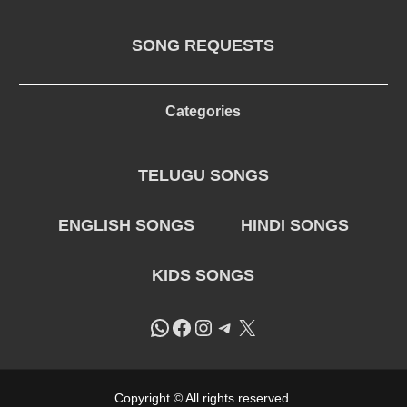
SONG REQUESTS
Categories
TELUGU SONGS
ENGLISH SONGS
HINDI SONGS
KIDS SONGS
WhatsApp
Facebook
Instagram
Telegram
X
Copyright © All rights reserved.