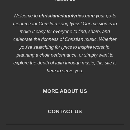
Welcome to
christiantelugulyrics.com
your go-to
resource for Christian song lyrics! Our mission is to
make it easy for everyone to find, share, and
celebrate the richness of Christian music. Whether
you’re searching for lyrics to inspire worship,
planning a choir performance, or simply want to
explore the depth of faith through music, this site is
here to serve you.
MORE ABOUT US
CONTACT US