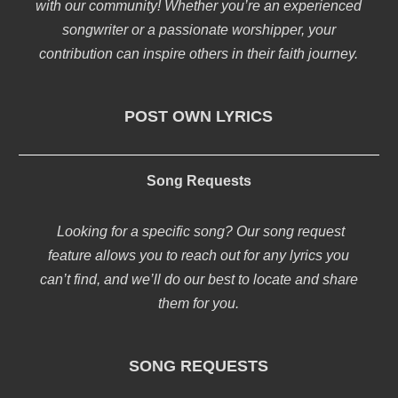
with our community! Whether you’re an experienced
songwriter or a passionate worshipper, your
contribution can inspire others in their faith journey.
POST OWN LYRICS
Song Requests
Looking for a specific song? Our song request
feature allows you to reach out for any lyrics you
can’t find, and we’ll do our best to locate and share
them for you.
SONG REQUESTS