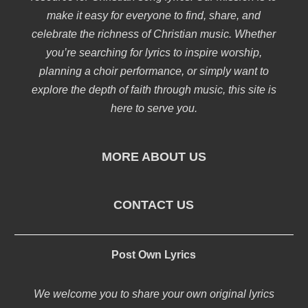
make it easy for everyone to find, share, and
celebrate the richness of Christian music. Whether
you’re searching for lyrics to inspire worship,
planning a choir performance, or simply want to
explore the depth of faith through music, this site is
here to serve you.
MORE ABOUT US
CONTACT US
Post Own Lyrics
We welcome you to share your own original lyrics