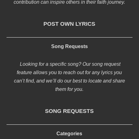
contribution can inspire others in their faith journey.
POST OWN LYRICS
Song Requests
Looking for a specific song? Our song request
feature allows you to reach out for any lyrics you
can’t find, and we’ll do our best to locate and share
them for you.
SONG REQUESTS
Categories