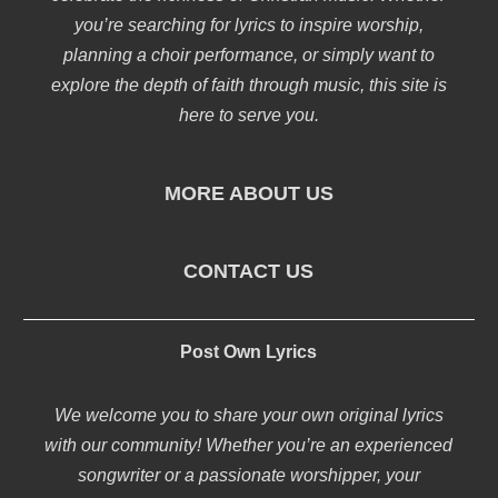
you’re searching for lyrics to inspire worship,
planning a choir performance, or simply want to
explore the depth of faith through music, this site is
here to serve you.
MORE ABOUT US
CONTACT US
Post Own Lyrics
We welcome you to share your own original lyrics
with our community! Whether you’re an experienced
songwriter or a passionate worshipper, your