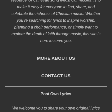
resource for Christian song lyrics! Our mission is to
make it easy for everyone to find, share, and
celebrate the richness of Christian music. Whether
you’re searching for lyrics to inspire worship,
planning a choir performance, or simply want to
explore the depth of faith through music, this site is
here to serve you.
MORE ABOUT US
CONTACT US
Post Own Lyrics
We welcome you to share your own original lyrics