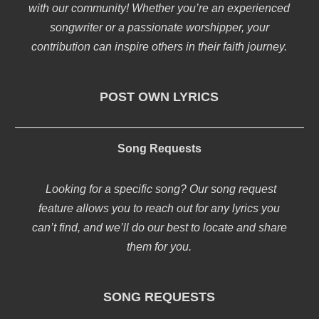
with our community! Whether you’re an experienced
songwriter or a passionate worshipper, your
contribution can inspire others in their faith journey.
POST OWN LYRICS
Song Requests
Looking for a specific song? Our song request
feature allows you to reach out for any lyrics you
can’t find, and we’ll do our best to locate and share
them for you.
SONG REQUESTS