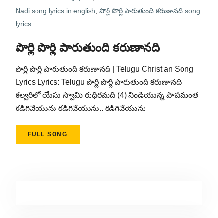
Nadi song lyrics in english
,
పొర్లి పొర్లి పారుతుంది కరుణానది song
lyrics
పొర్లి పొర్లి పారుతుంది కరుణానది
పొర్లి పొర్లి పారుతుంది కరుణానది | Telugu Christian Song
Lyrics Lyrics: Telugu పొర్లి పొర్లి పారుతుంది కరుణానది
కల్వరిలో యేసు స్వామి రుధిరమది (4) నిండియున్న పాపమంత
కడిగివేయును కడిగివేయును.. కడిగివేయును
FULL SONG