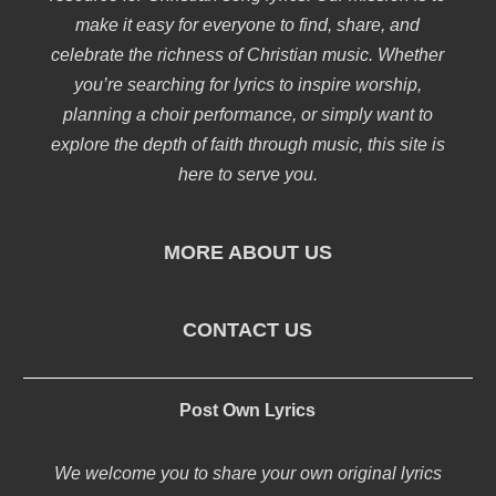
make it easy for everyone to find, share, and
celebrate the richness of Christian music. Whether
you’re searching for lyrics to inspire worship,
planning a choir performance, or simply want to
explore the depth of faith through music, this site is
here to serve you.
MORE ABOUT US
CONTACT US
Post Own Lyrics
We welcome you to share your own original lyrics