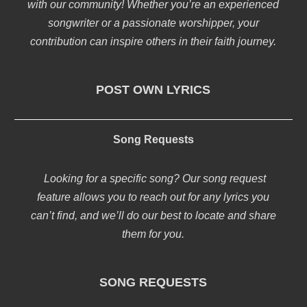
with our community! Whether you’re an experienced
songwriter or a passionate worshipper, your
contribution can inspire others in their faith journey.
POST OWN LYRICS
Song Requests
Looking for a specific song? Our song request
feature allows you to reach out for any lyrics you
can’t find, and we’ll do our best to locate and share
them for you.
SONG REQUESTS