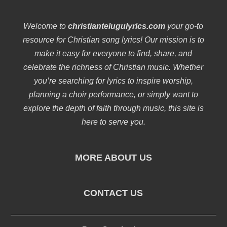
Welcome to
christiantelugulyrics.com
your go-to
resource for Christian song lyrics! Our mission is to
make it easy for everyone to find, share, and
celebrate the richness of Christian music. Whether
you’re searching for lyrics to inspire worship,
planning a choir performance, or simply want to
explore the depth of faith through music, this site is
here to serve you.
MORE ABOUT US
CONTACT US