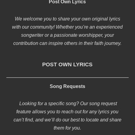
Post Own Lyrics
We welcome you to share your own original lyrics
with our community! Whether you’re an experienced
songwriter or a passionate worshipper, your
contribution can inspire others in their faith journey.
POST OWN LYRICS
Song Requests
Looking for a specific song? Our song request
feature allows you to reach out for any lyrics you
can’t find, and we’ll do our best to locate and share
them for you.