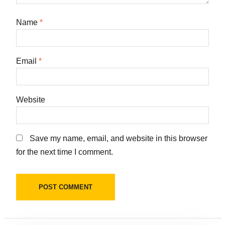
Name
*
Email
*
Website
Save my name, email, and website in this browser
for the next time I comment.