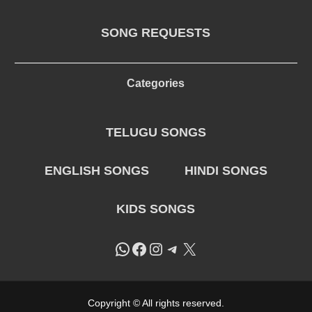
SONG REQUESTS
Categories
TELUGU SONGS
ENGLISH SONGS
HINDI SONGS
KIDS SONGS
WhatsApp
Facebook
Instagram
Telegram
X
Copyright © All rights reserved.