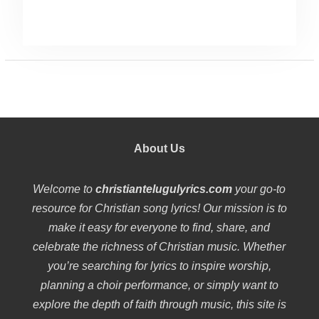
About Us
Welcome to
christiantelugulyrics.com
your go-to
resource for Christian song lyrics! Our mission is to
make it easy for everyone to find, share, and
celebrate the richness of Christian music. Whether
you’re searching for lyrics to inspire worship,
planning a choir performance, or simply want to
explore the depth of faith through music, this site is