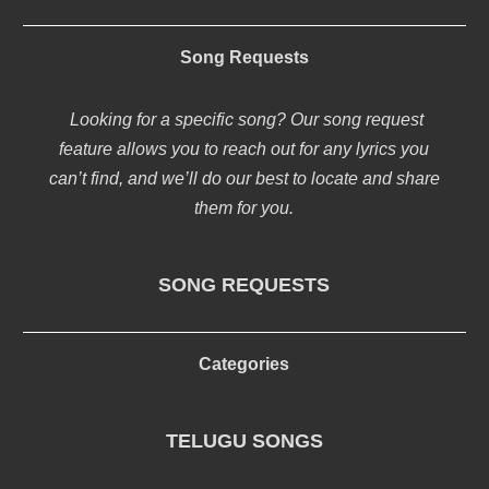
Song Requests
Looking for a specific song? Our song request
feature allows you to reach out for any lyrics you
can’t find, and we’ll do our best to locate and share
them for you.
SONG REQUESTS
Categories
TELUGU SONGS