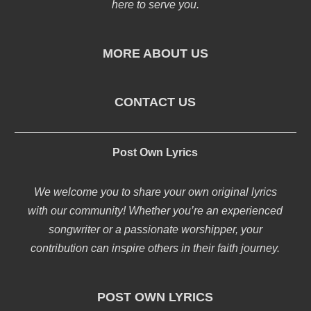
here to serve you.
MORE ABOUT US
CONTACT US
Post Own Lyrics
We welcome you to share your own original lyrics
with our community! Whether you’re an experienced
songwriter or a passionate worshipper, your
contribution can inspire others in their faith journey.
POST OWN LYRICS