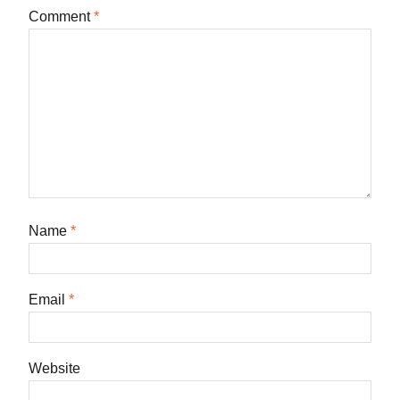
Comment
*
Name
*
Email
*
Website