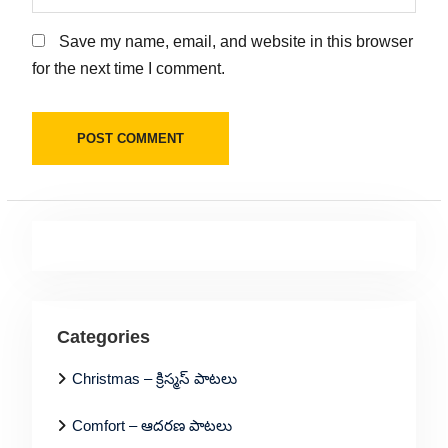
Save my name, email, and website in this browser
for the next time I comment.
Categories
Christmas – క్రిస్మస్ పాటలు
Comfort – ఆదరణ పాటలు