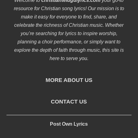
Welcome to
christiantelugulyrics.com
your go-to
resource for Christian song lyrics! Our mission is to
make it easy for everyone to find, share, and
celebrate the richness of Christian music. Whether
you’re searching for lyrics to inspire worship,
planning a choir performance, or simply want to
explore the depth of faith through music, this site is
here to serve you.
MORE ABOUT US
CONTACT US
Post Own Lyrics