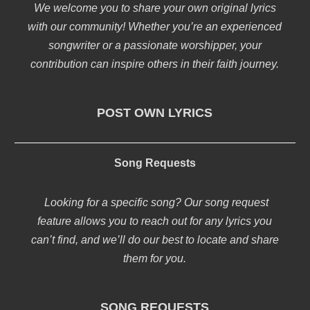
We welcome you to share your own original lyrics
with our community! Whether you’re an experienced
songwriter or a passionate worshipper, your
contribution can inspire others in their faith journey.
POST OWN LYRICS
Song Requests
Looking for a specific song? Our song request
feature allows you to reach out for any lyrics you
can’t find, and we’ll do our best to locate and share
them for you.
SONG REQUESTS