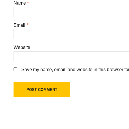
Name
*
Email
*
Website
Save my name, email, and website in this browser for