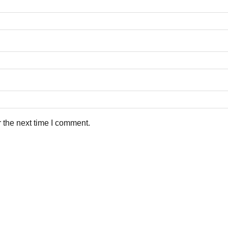
 the next time I comment.