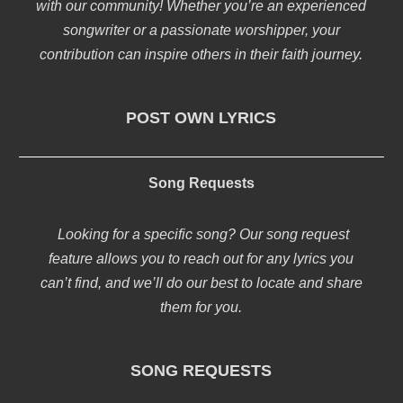
with our community! Whether you’re an experienced
songwriter or a passionate worshipper, your
contribution can inspire others in their faith journey.
POST OWN LYRICS
Song Requests
Looking for a specific song? Our song request
feature allows you to reach out for any lyrics you
can’t find, and we’ll do our best to locate and share
them for you.
SONG REQUESTS