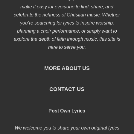
make it easy for everyone to find, share, and
celebrate the richness of Christian music. Whether
you’re searching for lyrics to inspire worship,
planning a choir performance, or simply want to
explore the depth of faith through music, this site is
here to serve you.
MORE ABOUT US
CONTACT US
Post Own Lyrics
We welcome you to share your own original lyrics