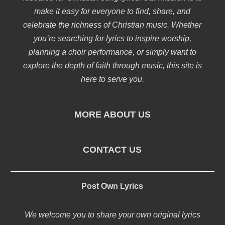
make it easy for everyone to find, share, and
celebrate the richness of Christian music. Whether
you’re searching for lyrics to inspire worship,
planning a choir performance, or simply want to
explore the depth of faith through music, this site is
here to serve you.
MORE ABOUT US
CONTACT US
Post Own Lyrics
We welcome you to share your own original lyrics