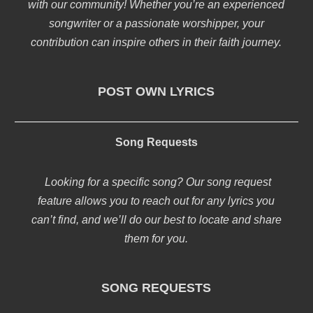
with our community! Whether you’re an experienced
songwriter or a passionate worshipper, your
contribution can inspire others in their faith journey.
POST OWN LYRICS
Song Requests
Looking for a specific song? Our song request
feature allows you to reach out for any lyrics you
can’t find, and we’ll do our best to locate and share
them for you.
SONG REQUESTS