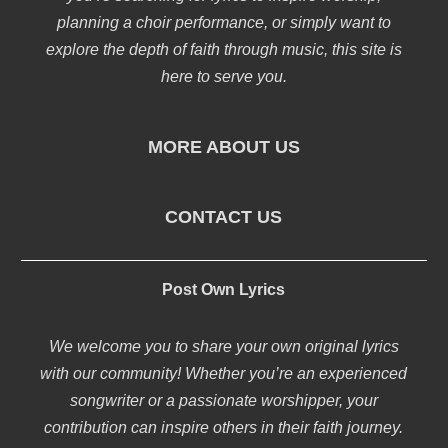
planning a choir performance, or simply want to
explore the depth of faith through music, this site is
here to serve you.
MORE ABOUT US
CONTACT US
Post Own Lyrics
We welcome you to share your own original lyrics
with our community! Whether you’re an experienced
songwriter or a passionate worshipper, your
contribution can inspire others in their faith journey.