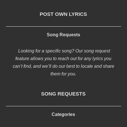
POST OWN LYRICS
Song Requests
Looking for a specific song? Our song request
feature allows you to reach out for any lyrics you
can’t find, and we’ll do our best to locate and share
them for you.
SONG REQUESTS
Categories