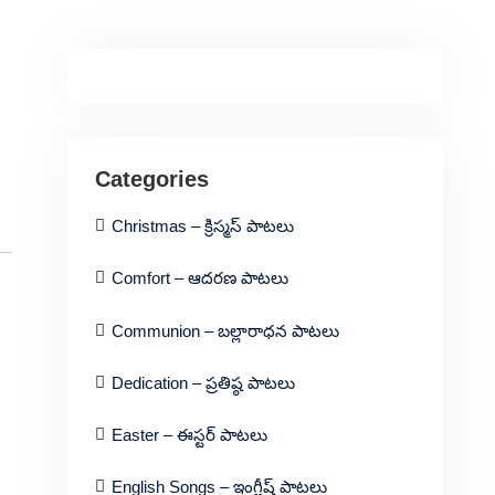
Categories
Christmas – క్రిస్మస్ పాటలు
Comfort – ఆదరణ పాటలు
Communion – బల్లారాధన పాటలు
Dedication – ప్రతిష్ఠ పాటలు
Easter – ఈస్టర్ పాటలు
English Songs – ఇంగ్లీష్ పాటలు