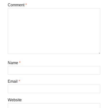
Comment
*
Name
*
Email
*
Website