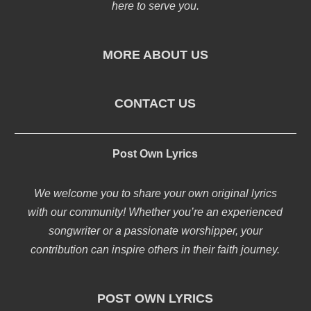
here to serve you.
MORE ABOUT US
CONTACT US
Post Own Lyrics
We welcome you to share your own original lyrics
with our community! Whether you’re an experienced
songwriter or a passionate worshipper, your
contribution can inspire others in their faith journey.
POST OWN LYRICS