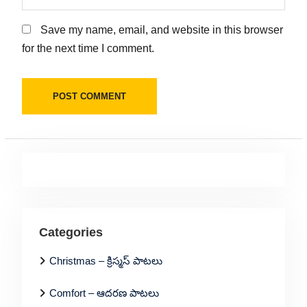
Save my name, email, and website in this browser
for the next time I comment.
Categories
Christmas – క్రిస్మస్ పాటలు
Comfort – ఆదరణ పాటలు