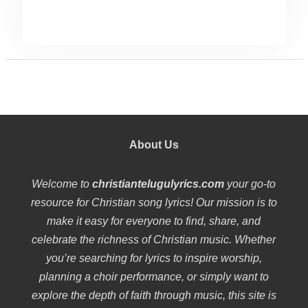
About Us
Welcome to
christiantelugulyrics.com
your go-to
resource for Christian song lyrics! Our mission is to
make it easy for everyone to find, share, and
celebrate the richness of Christian music. Whether
you’re searching for lyrics to inspire worship,
planning a choir performance, or simply want to
explore the depth of faith through music, this site is