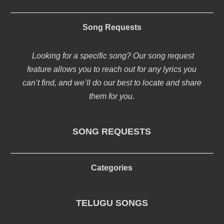
Song Requests
Looking for a specific song? Our song request
feature allows you to reach out for any lyrics you
can’t find, and we’ll do our best to locate and share
them for you.
SONG REQUESTS
Categories
TELUGU SONGS