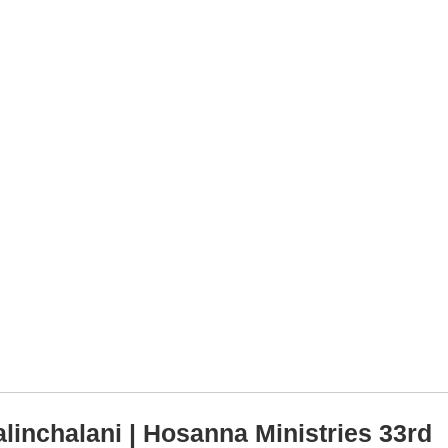
linchalani | Hosanna Ministries 33rd