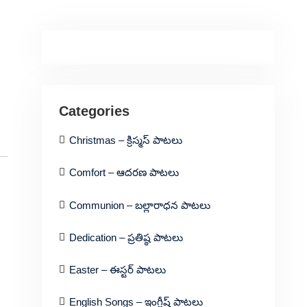
Categories
Christmas – క్రిస్మస్ పాటలు
Comfort – ఆదరణ పాటలు
Communion – బల్లారాధన పాటలు
Dedication – ప్రతిష్ఠ పాటలు
Easter – ఈస్టర్ పాటలు
English Songs – ఇంగ్లీష్ పాటలు