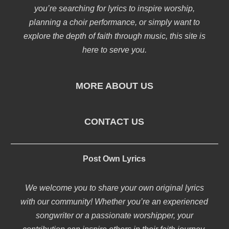
you’re searching for lyrics to inspire worship,
planning a choir performance, or simply want to
explore the depth of faith through music, this site is
here to serve you.
MORE ABOUT US
CONTACT US
Post Own Lyrics
We welcome you to share your own original lyrics
with our community! Whether you’re an experienced
songwriter or a passionate worshipper, your