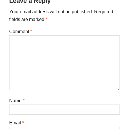
Leave a Reply
Your email address will not be published.
Required
fields are marked
*
Comment
*
Name
*
Email
*