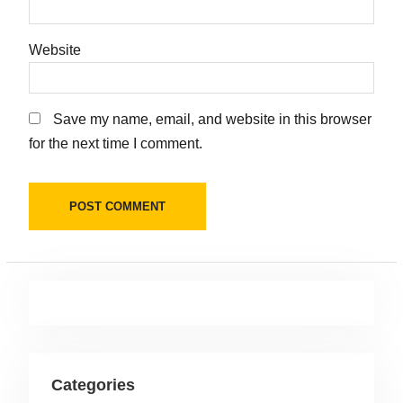
Website
Save my name, email, and website in this browser
for the next time I comment.
Categories