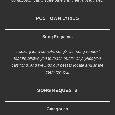
contribution can inspire others in their faith journey.
POST OWN LYRICS
Song Requests
Looking for a specific song? Our song request
feature allows you to reach out for any lyrics you
can’t find, and we’ll do our best to locate and share
them for you.
SONG REQUESTS
Categories