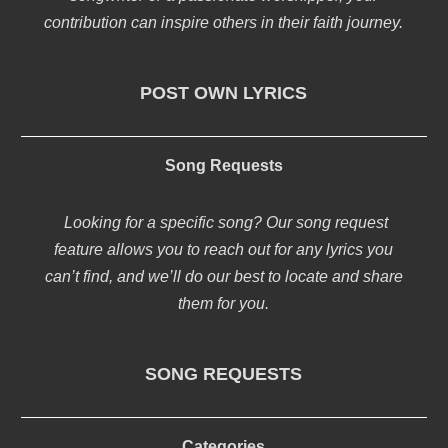
contribution can inspire others in their faith journey.
POST OWN LYRICS
Song Requests
Looking for a specific song? Our song request
feature allows you to reach out for any lyrics you
can’t find, and we’ll do our best to locate and share
them for you.
SONG REQUESTS
Categories