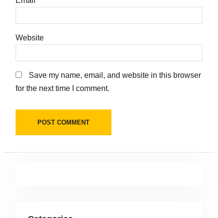
Email
*
Website
Save my name, email, and website in this browser
for the next time I comment.