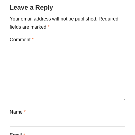
Leave a Reply
Your email address will not be published.
Required
fields are marked
*
Comment
*
Name
*