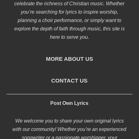
celebrate the richness of Christian music. Whether
you’re searching for lyrics to inspire worship,
planning a choir performance, or simply want to
explore the depth of faith through music, this site is
here to serve you.
MORE ABOUT US
CONTACT US
Post Own Lyrics
We welcome you to share your own original lyrics
with our community! Whether you’re an experienced
songwriter or a passionate worshipper, your